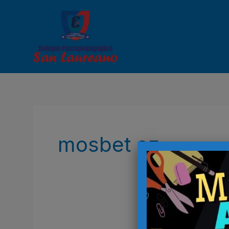
Ir
al
contenido
Buscar
por:
mosbet az