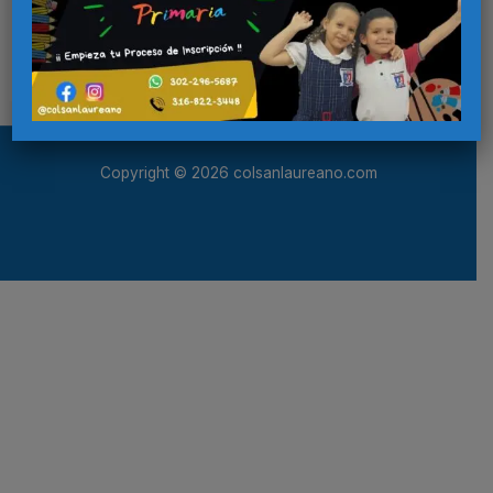
Copyright © 2026 colsanlaureano.com