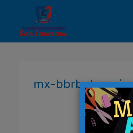
Ir
al
contenido
Buscar
por:
mx-bbrbet-casin