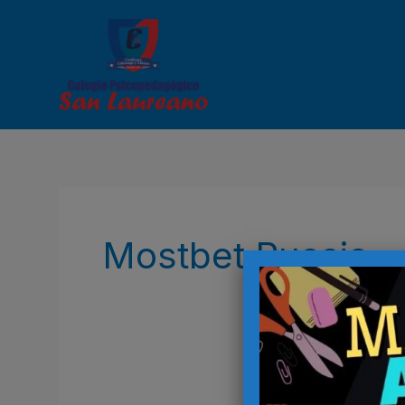
Ir
al
contenido
Buscar
por:
Mostbet Russia