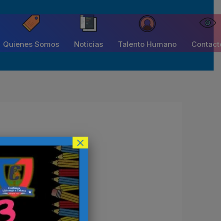
Quienes Somos
Noticias
Talento Humano
Contact
×