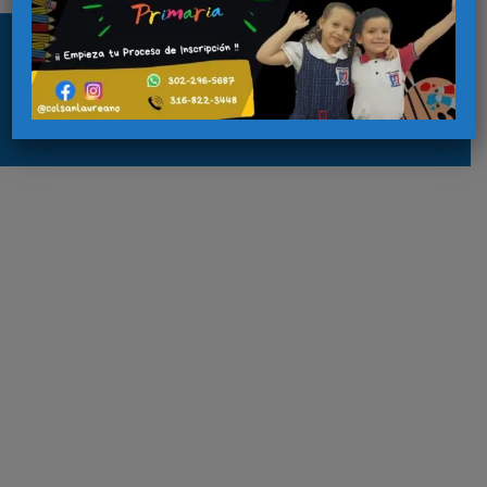
Copyright © 2026 colsanlaureano.com