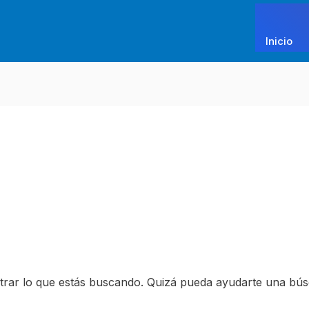
Inicio
rar lo que estás buscando. Quizá pueda ayudarte una bús