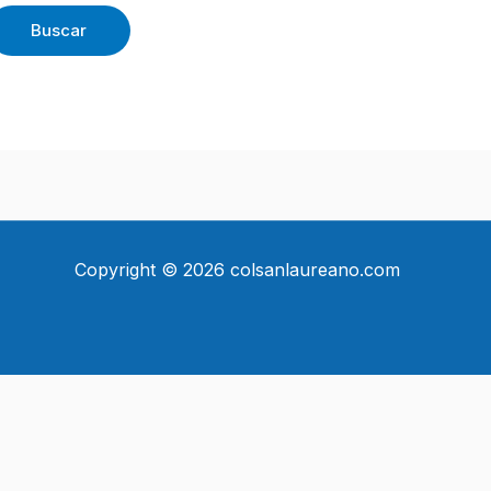
Copyright © 2026 colsanlaureano.com