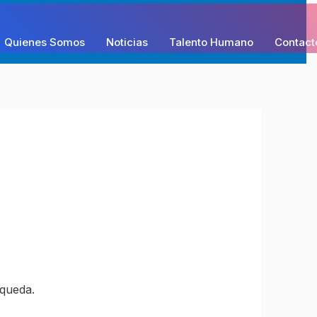
Quienes Somos
Noticias
Talento Humano
Contact
queda.